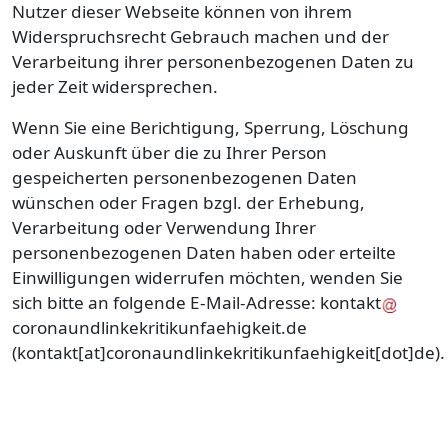
Nutzer dieser Webseite können von ihrem
Widerspruchsrecht Gebrauch machen und der
Verarbeitung ihrer personenbezogenen Daten zu
jeder Zeit widersprechen.
Wenn Sie eine Berichtigung, Sperrung, Löschung
oder Auskunft über die zu Ihrer Person
gespeicherten personenbezogenen Daten
wünschen oder Fragen bzgl. der Erhebung,
Verarbeitung oder Verwendung Ihrer
personenbezogenen Daten haben oder erteilte
Einwilligungen widerrufen möchten, wenden Sie
sich bitte an folgende E-Mail-Adresse:
kontakt
coronaundlinkekritikunfaehigkeit
.
de
(kontakt[at]coronaundlinkekritikunfaehigkeit[dot]de)
.