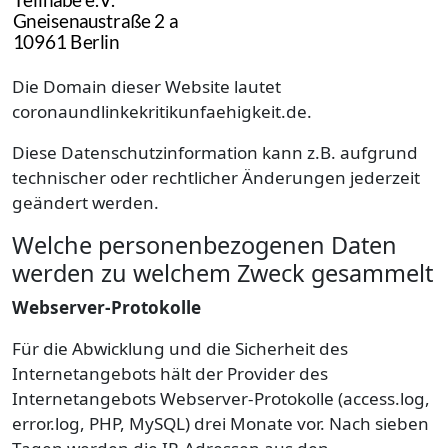
Die Domain dieser Website lautet
coronaundlinkekritikunfaehigkeit.de.
Diese Datenschutzinformation kann z.B. aufgrund
technischer oder rechtlicher Änderungen jederzeit
geändert werden.
Welche personenbezogenen Daten
werden zu welchem Zweck gesammelt
Webserver-Protokolle
Für die Abwicklung und die Sicherheit des
Internetangebots hält der Provider des
Internetangebots Webserver-Protokolle (access.log,
error.log, PHP, MySQL) drei Monate vor. Nach sieben