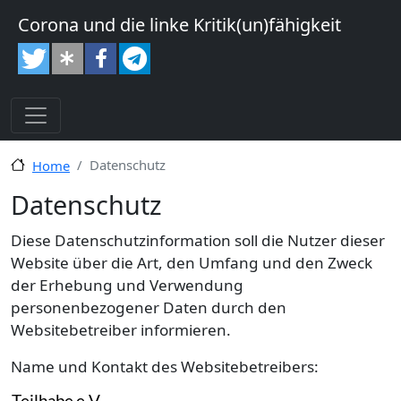
Direkt zum Inhalt
Corona und die linke Kritik(un)fähigkeit
Datenschutz
Home
Datenschutz
Diese Datenschutzinformation soll die Nutzer dieser
Website über die Art, den Umfang und den Zweck
der Erhebung und Verwendung
personenbezogener Daten durch den
Websitebetreiber informieren.
Name und Kontakt des Websitebetreibers: