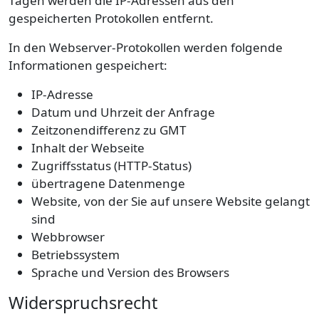
Tagen werden die IP-Adressen aus den
gespeicherten Protokollen entfernt.
In den Webserver-Protokollen werden folgende
Informationen gespeichert:
IP-Adresse
Datum und Uhrzeit der Anfrage
Zeitzonendifferenz zu GMT
Inhalt der Webseite
Zugriffsstatus (HTTP-Status)
übertragene Datenmenge
Website, von der Sie auf unsere Website gelangt
sind
Webbrowser
Betriebssystem
Sprache und Version des Browsers
Widerspruchsrecht